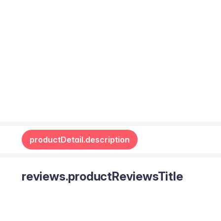
productDetail.description
reviews.productReviewsTitle