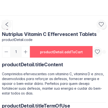
Nutriplus Vitamin C Effervescent Tablets
productDetail.code
productDetail.addToCart
productDetail.titleContent
Comprimidos efervescentes com vitamina C, vitamina D e zinco,
desenvolvidos para reforçar as defesas, fornecer energia e
apoiar o bem-estar diário. Perfeitos para quem deseja
fortalecer suas defesas, manter sua energia e cuidar do bem-
estar todos os dias.
productDetail.titleTermOfUse