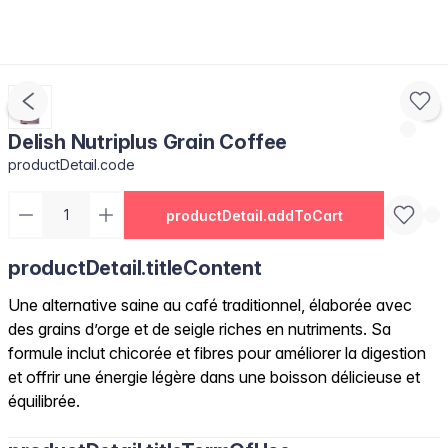
Delish Nutriplus Grain Coffee
productDetail.code
productDetail.addToCart
productDetail.titleContent
Une alternative saine au café traditionnel, élaborée avec
des grains d’orge et de seigle riches en nutriments. Sa
formule inclut chicorée et fibres pour améliorer la digestion
et offrir une énergie légère dans une boisson délicieuse et
équilibrée.