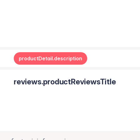
productDetail.description
reviews.productReviewsTitle