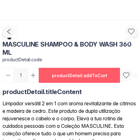
MASCULINE SHAMPOO & BODY WASH 360
ML
productDetail.code
productDetail.addToCart
productDetail.titleContent
Limpador versátil 2 em 1 com aroma revitalizante de citrinos
e madeira de cedro. Este produto de dupla utilização
rejuvenesce o cabelo e o corpo. Eleva a tua rotina de
cuidados pessoais com a Coleção MASCULINE. Esta
coleção oferece tudo o que um homem precisa para