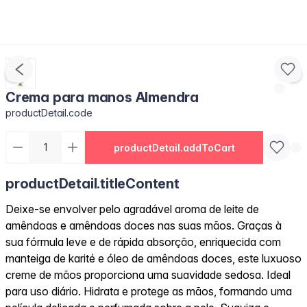
Crema para manos Almendra
productDetail.code
productDetail.addToCart
productDetail.titleContent
Deixe-se envolver pelo agradável aroma de leite de
amêndoas e amêndoas doces nas suas mãos. Graças à
sua fórmula leve e de rápida absorção, enriquecida com
manteiga de karité e óleo de amêndoas doces, este luxuoso
creme de mãos proporciona uma suavidade sedosa. Ideal
para uso diário. Hidrata e protege as mãos, formando uma